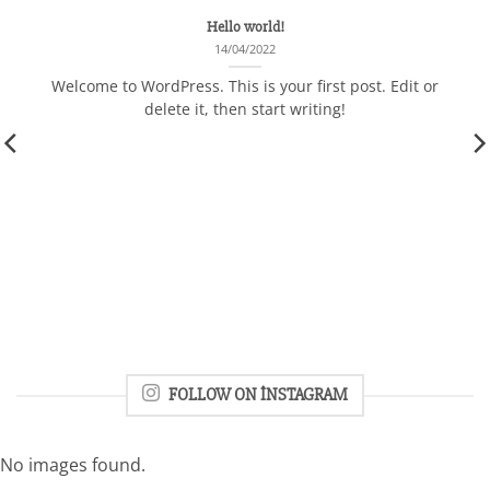
Hello world!
14/04/2022
Welcome to WordPress. This is your first post. Edit or
delete it, then start writing!
FOLLOW ON INSTAGRAM
No images found.