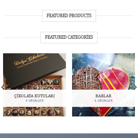
FEATURED PRODUCTS
FEATURED CATEGORIES
ÇIKOLATA KUTULARI
BARLAR
9 ÜRÜNLER
6 ÜRÜNLER