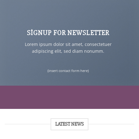
SIGNUP FOR NEWSLETTER
Lorem ipsum dolor sit amet, consectetuer
adipiscing elit, sed diam nonumm.
(insert contact form here)
LATEST NEWS