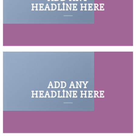
HEADLINE HERE
ADD ANY
HEADLINE HERE