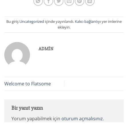
Bu giriş
Uncategorized
içinde yayınlandı.
Kalıcı bağlantıyı
yer imlerine
ekleyin.
ADMIN
Welcome to Flatsome
Bir yanıt yazın
Yorum yapabilmek için
oturum açmalısınız
.